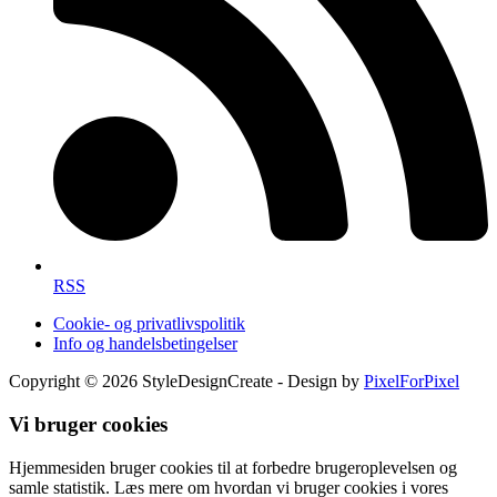
RSS
Cookie- og privatlivspolitik
Info og handelsbetingelser
Copyright © 2026 StyleDesignCreate - Design by
PixelForPixel
Vi bruger cookies
Hjemmesiden bruger cookies til at forbedre brugeroplevelsen og
samle statistik. Læs mere om hvordan vi bruger cookies i vores