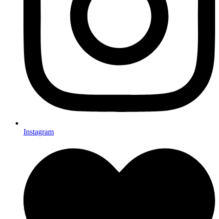
Instagram