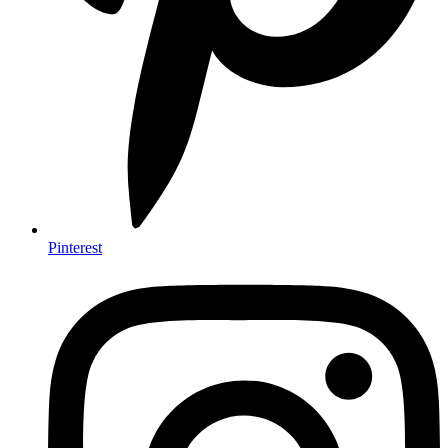
Pinterest