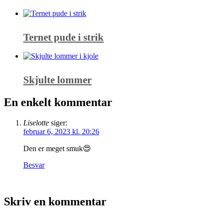
Ternet pude i strik
Skjulte lommer
En enkelt kommentar
Liselotte
siger:
februar 6, 2023 kl. 20:26
Den er meget smuk😍
Besvar
Skriv en kommentar