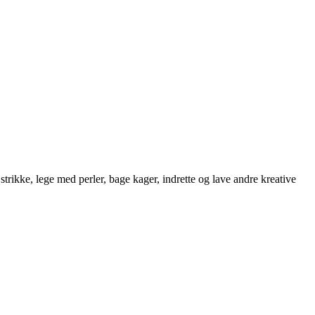
strikke, lege med perler, bage kager, indrette og lave andre kreative