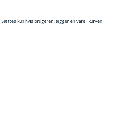
. Sættes kun hvis brugeren lægger en vare i kurven