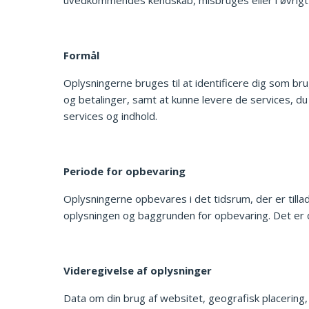
Formål
Oplysningerne bruges til at identificere dig som bru
og betalinger, samt at kunne levere de services, d
services og indhold.
Periode for opbevaring
Oplysningerne opbevares i det tidsrum, der er tillad
oplysningen og baggrunden for opbevaring. Det er de
Videregivelse af oplysninger
Data om din brug af websitet, geografisk placering,