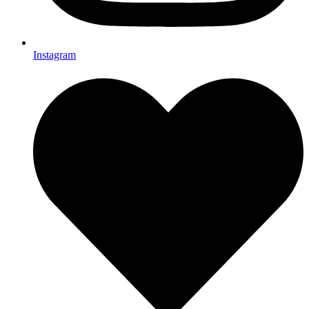
Instagram