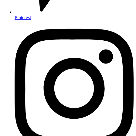
Pinterest