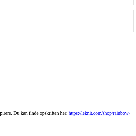
pirere. Du kan finde opskriften her:
https://leknit.com/shop/rainbow-