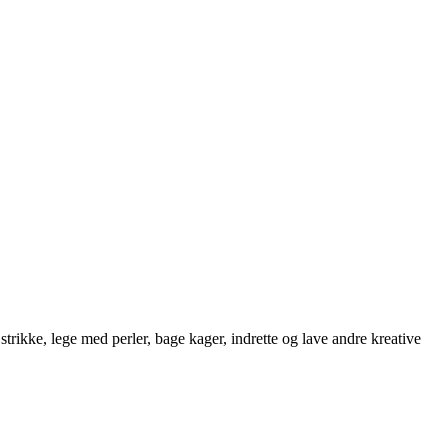
strikke, lege med perler, bage kager, indrette og lave andre kreative