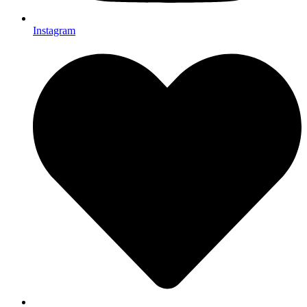
Instagram