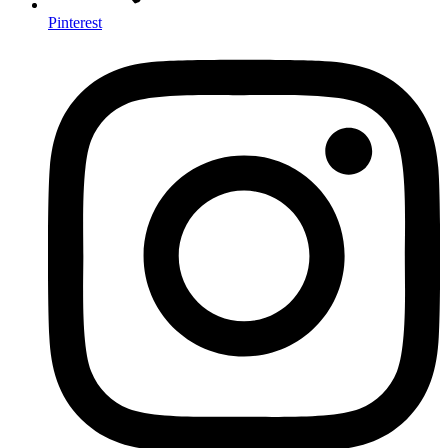
Pinterest