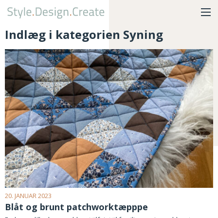
Indlæg i kategorien Syning
20. JANUAR 2023
Blåt og brunt patchworktæpppe