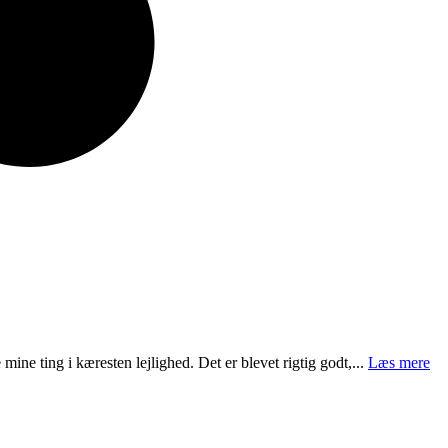
mine ting i kæresten lejlighed. Det er blevet rigtig godt,...
Læs mere