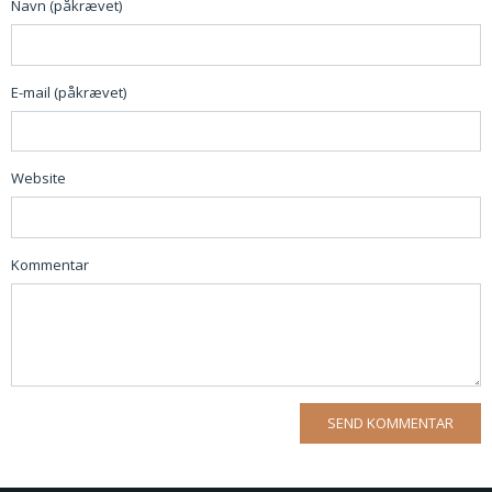
Navn (påkrævet)
E-mail (påkrævet)
Website
Kommentar