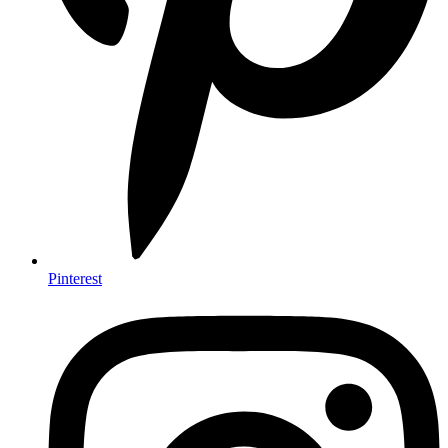
Pinterest