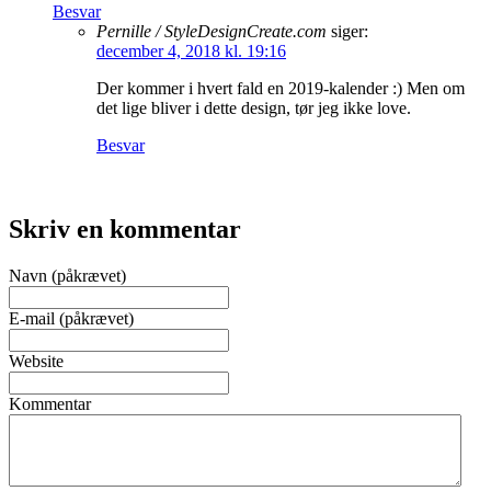
Besvar
Pernille / StyleDesignCreate.com
siger:
december 4, 2018 kl. 19:16
Der kommer i hvert fald en 2019-kalender :) Men om
det lige bliver i dette design, tør jeg ikke love.
Besvar
Skriv en kommentar
Navn (påkrævet)
E-mail (påkrævet)
Website
Kommentar