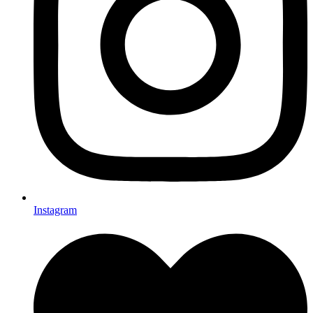
Instagram