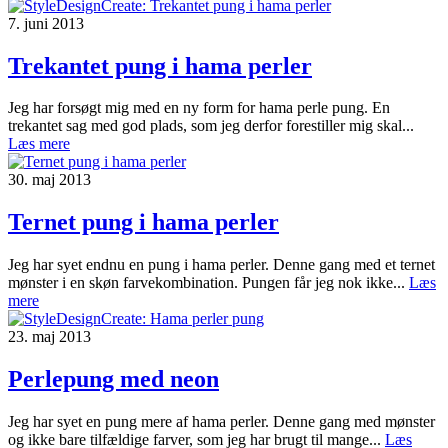
7. juni 2013
Trekantet pung i hama perler
Jeg har forsøgt mig med en ny form for hama perle pung. En
trekantet sag med god plads, som jeg derfor forestiller mig skal...
Læs mere
30. maj 2013
Ternet pung i hama perler
Jeg har syet endnu en pung i hama perler. Denne gang med et ternet
mønster i en skøn farvekombination. Pungen får jeg nok ikke...
Læs
mere
23. maj 2013
Perlepung med neon
Jeg har syet en pung mere af hama perler. Denne gang med mønster
og ikke bare tilfældige farver, som jeg har brugt til mange...
Læs