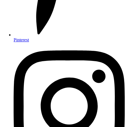
Pinterest