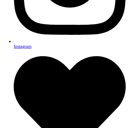
Instagram