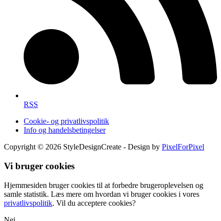
RSS
Cookie- og privatlivspolitik
Info og handelsbetingelser
Copyright © 2026 StyleDesignCreate - Design by
PixelForPixel
Vi bruger cookies
Hjemmesiden bruger cookies til at forbedre brugeroplevelsen og
samle statistik. Læs mere om hvordan vi bruger cookies i vores
privatlivspolitik
. Vil du acceptere cookies?
Nej