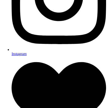
Instagram