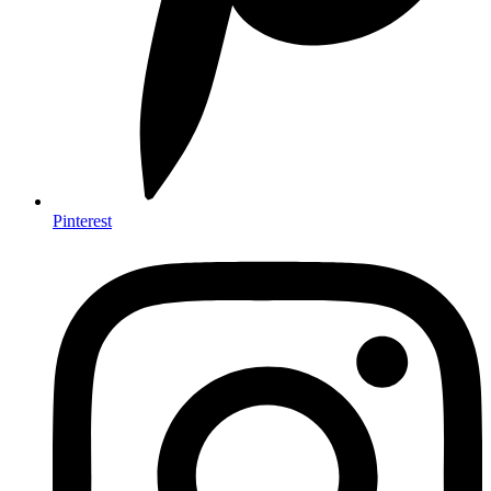
Pinterest