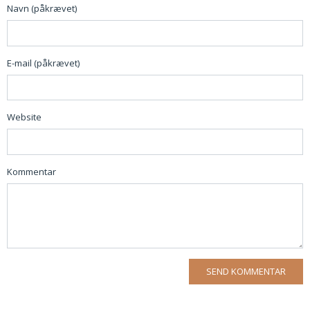
Navn (påkrævet)
E-mail (påkrævet)
Website
Kommentar