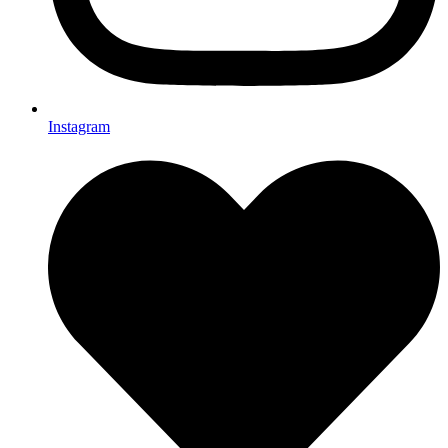
Instagram