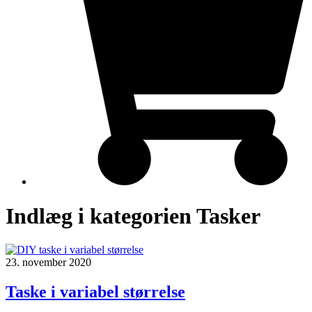
Indlæg i kategorien Tasker
23. november 2020
Taske i variabel størrelse