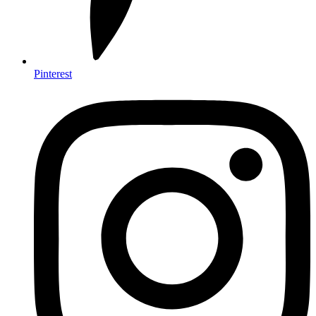
Pinterest