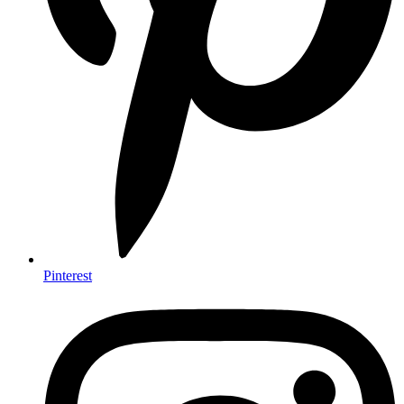
Pinterest