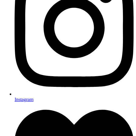
Instagram