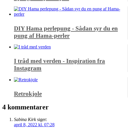
DIY Hama perlepung - Sådan syr du en
pung af Hama-perler
I tråd med verden - Inspiration fra
Instagram
Retrokjole
4 kommentarer
Sabina Kirk
siger:
april 8, 2022 kl. 07:28