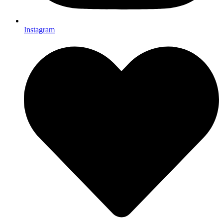
Instagram