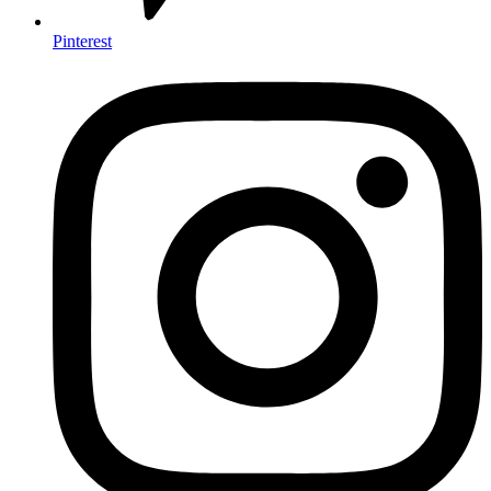
Pinterest