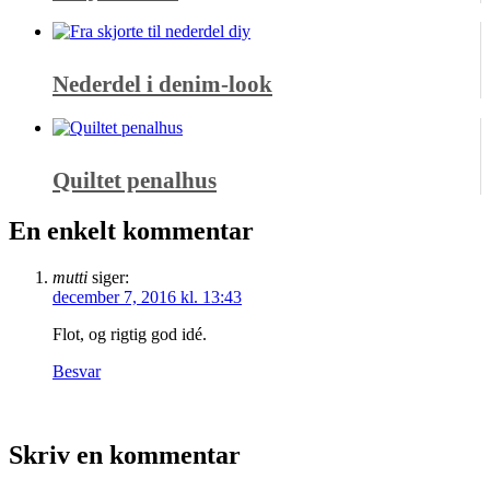
Nederdel i denim-look
Quiltet penalhus
En enkelt kommentar
mutti
siger:
december 7, 2016 kl. 13:43
Flot, og rigtig god idé.
Besvar
Skriv en kommentar