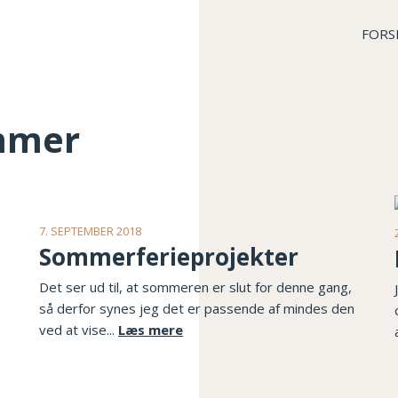
FORS
mmer
7. SEPTEMBER 2018
Sommerferieprojekter
Det ser ud til, at sommeren er slut for denne gang,
så derfor synes jeg det er passende af mindes den
ved at vise...
Læs mere