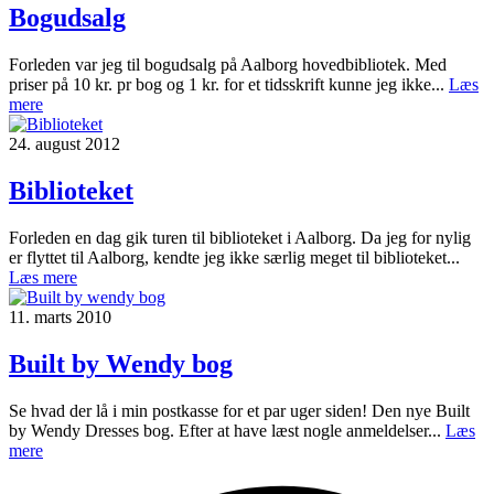
Bogudsalg
Forleden var jeg til bogudsalg på Aalborg hovedbibliotek. Med
priser på 10 kr. pr bog og 1 kr. for et tidsskrift kunne jeg ikke...
Læs
mere
24. august 2012
Biblioteket
Forleden en dag gik turen til biblioteket i Aalborg. Da jeg for nylig
er flyttet til Aalborg, kendte jeg ikke særlig meget til biblioteket...
Læs mere
11. marts 2010
Built by Wendy bog
Se hvad der lå i min postkasse for et par uger siden! Den nye Built
by Wendy Dresses bog. Efter at have læst nogle anmeldelser...
Læs
mere