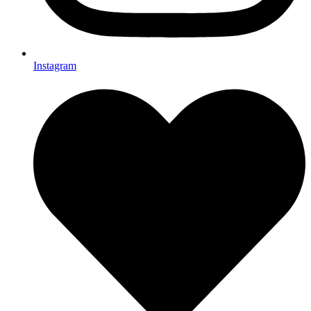
Instagram