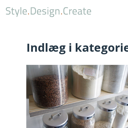
Indlæg i kategori