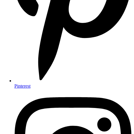
Pinterest