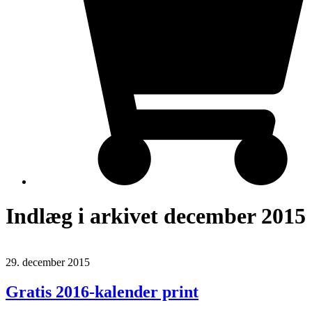
Indlæg i arkivet december 2015
29. december 2015
Gratis 2016-kalender print