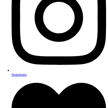
Instagram