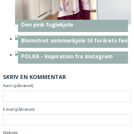
Den pink fuglekjole
Blomstret sommerkjole til forårets feste
POLKA - Inspiration fra Instagram
SKRIV EN KOMMENTAR
Navn (påkrævet)
E-mail (påkrævet)
Website