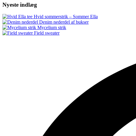
Nyeste indlæg
Hvid sommerstrik – Sommer Ella
Denim nederdel af bukser
Mycelium strik
Field sweater