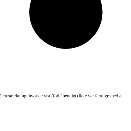
på en strækning, hvor de vist (forhåbentligt) ikke var færdige med at