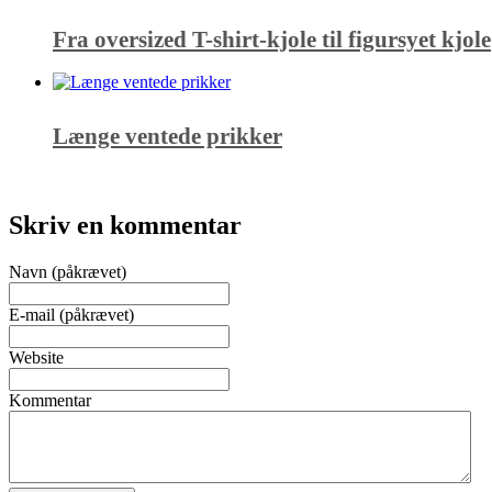
Fra oversized T-shirt-kjole til figursyet kjole
Længe ventede prikker
Skriv en kommentar
Navn (påkrævet)
E-mail (påkrævet)
Website
Kommentar