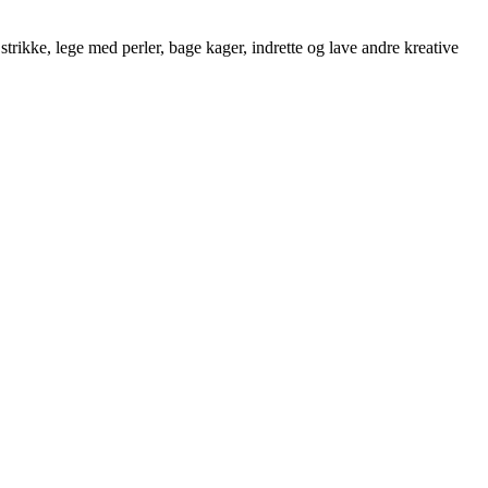
strikke, lege med perler, bage kager, indrette og lave andre kreative