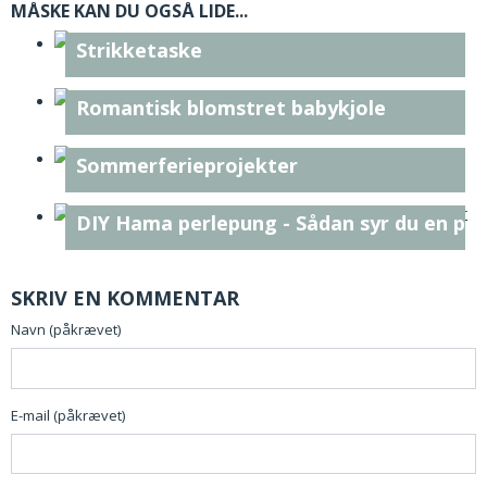
MÅSKE KAN DU OGSÅ LIDE...
Strikketaske
Romantisk blomstret babykjole
Sommerferieprojekter
DIY Hama perlepung - Sådan syr du en pu
SKRIV EN KOMMENTAR
Navn (påkrævet)
E-mail (påkrævet)