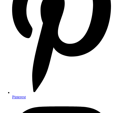
Pinterest