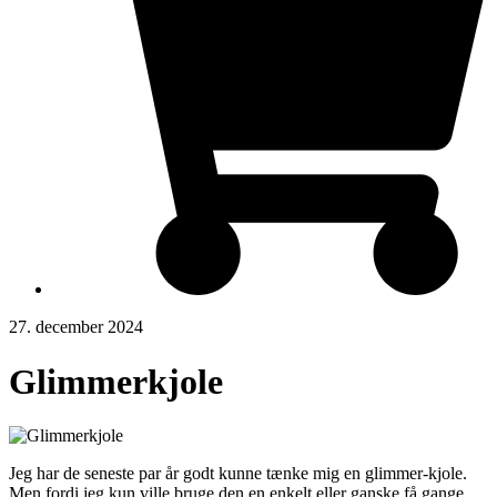
27. december 2024
Glimmerkjole
Jeg har de seneste par år godt kunne tænke mig en glimmer-kjole.
Men fordi jeg kun ville bruge den en enkelt eller ganske få gange