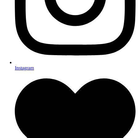
Instagram