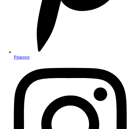
Pinterest