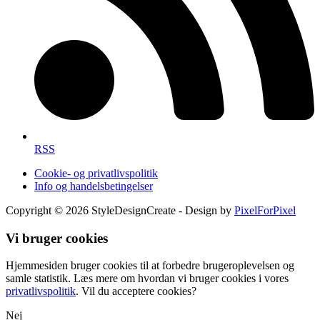
RSS
Cookie- og privatlivspolitik
Info og handelsbetingelser
Copyright © 2026 StyleDesignCreate - Design by
PixelForPixel
Vi bruger cookies
Hjemmesiden bruger cookies til at forbedre brugeroplevelsen og
samle statistik. Læs mere om hvordan vi bruger cookies i vores
privatlivspolitik
. Vil du acceptere cookies?
Nej