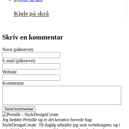
Kjole på skrå
Skriv en kommentar
Navn (påkrævet)
E-mail (påkrævet)
Website
Kommentar
Jeg hedder Pernille og er det kreative hovede bag
StyleDesignCreate. Til daglig arbejder jeg som webdesigner, og i