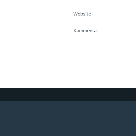
Website
Kommentar