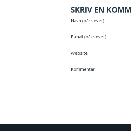
SKRIV EN KOM
Navn (påkrævet)
E-mail (påkrævet)
Website
Kommentar