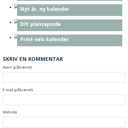
Nyt år, ny kalender
DIY plantepinde
Print-selv kalender
SKRIV EN KOMMENTAR
Navn (påkrævet)
E-mail (påkrævet)
Website