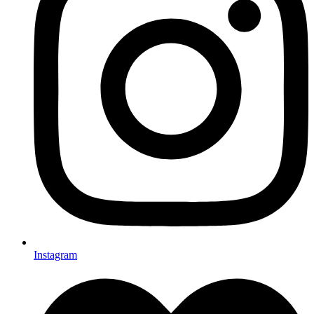
Instagram