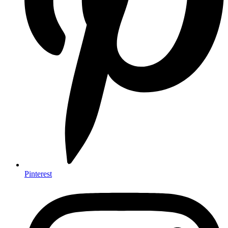
Pinterest