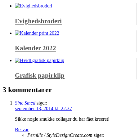
Evighedsbroderi
Kalender 2022
Grafisk papirklip
3 kommentarer
Sine Smed
siger:
september 13, 2014 kl. 22:37
Sikke nogle smukke collager du har fået kreeret!
Besvar
Pernille / StyleDesignCreate.com
siger: