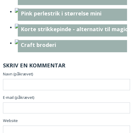
Pink perlestrik i størrelse mini
Korte strikkepinde - alternativ til magic 
Craft broderi
SKRIV EN KOMMENTAR
Navn (påkrævet)
E-mail (påkrævet)
Website