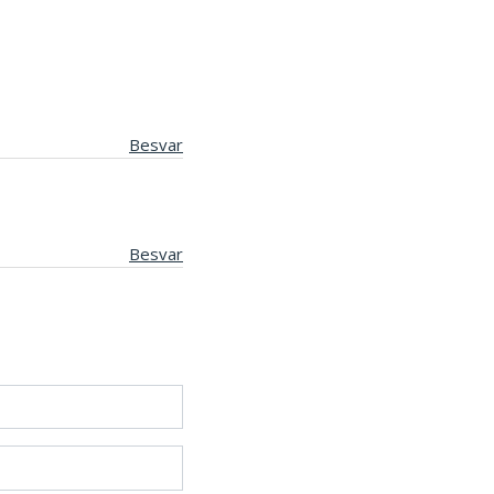
Besvar
Besvar