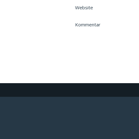
Website
Kommentar