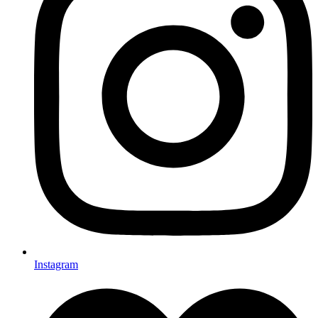
Instagram