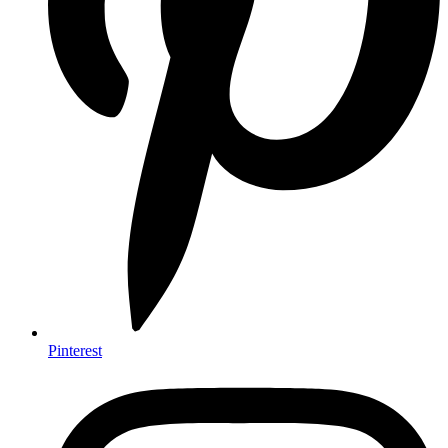
Pinterest