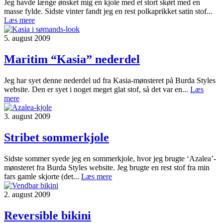
Jeg havde længe ønsket mig en kjole med et stort skørt med en
masse fylde. Sidste vinter fandt jeg en rest polkaprikket satin stof...
Læs mere
5. august 2009
Maritim “Kasia” nederdel
Jeg har syet denne nederdel ud fra Kasia-mønsteret på Burda Styles
website. Den er syet i noget meget glat stof, så det var en...
Læs
mere
3. august 2009
Stribet sommerkjole
Sidste sommer syede jeg en sommerkjole, hvor jeg brugte ‘Azalea’-
mønsteret fra Burda Styles website. Jeg brugte en rest stof fra min
fars gamle skjorte (det...
Læs mere
2. august 2009
Reversible bikini