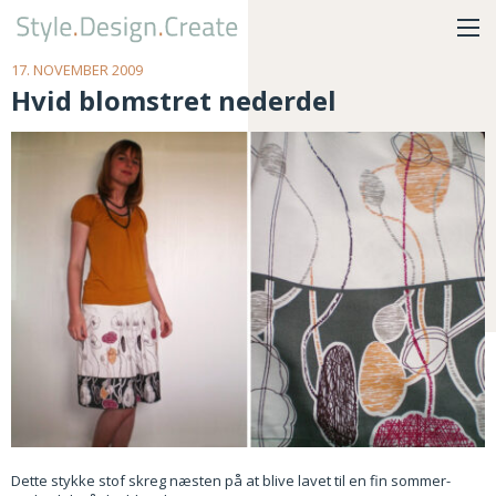
17. NOVEMBER 2009
Hvid blomstret nederdel
Dette stykke stof skreg næsten på at blive lavet til en fin sommer-