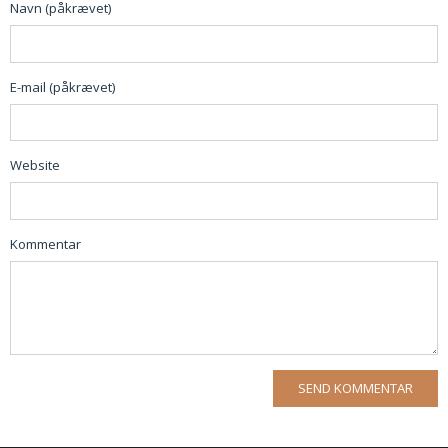
Navn (påkrævet)
E-mail (påkrævet)
Website
Kommentar