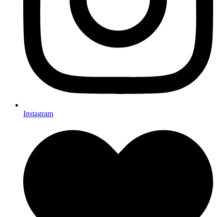
Instagram