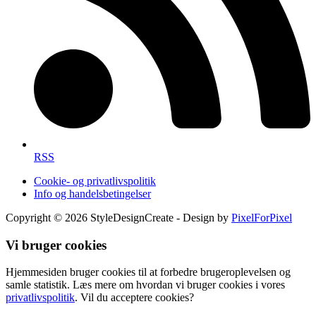
RSS
Cookie- og privatlivspolitik
Info og handelsbetingelser
Copyright © 2026 StyleDesignCreate - Design by
PixelForPixel
Vi bruger cookies
Hjemmesiden bruger cookies til at forbedre brugeroplevelsen og
samle statistik. Læs mere om hvordan vi bruger cookies i vores
privatlivspolitik
. Vil du acceptere cookies?