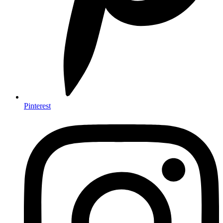
Pinterest