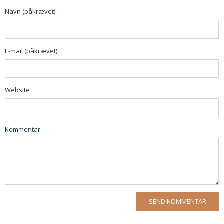
Navn (påkrævet)
E-mail (påkrævet)
Website
Kommentar