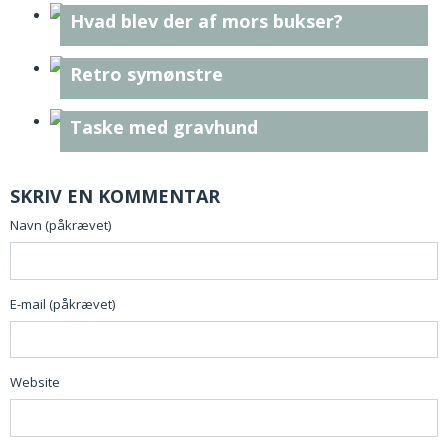
Hvad blev der af mors bukser?
Retro symønstre
Taske med gravhund
SKRIV EN KOMMENTAR
Navn (påkrævet)
E-mail (påkrævet)
Website