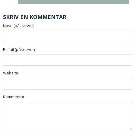
SKRIV EN KOMMENTAR
Navn (påkrævet)
E-mail (påkrævet)
Website
Kommentar