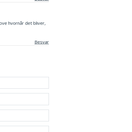
ove hvornår det bliver,
Besvar