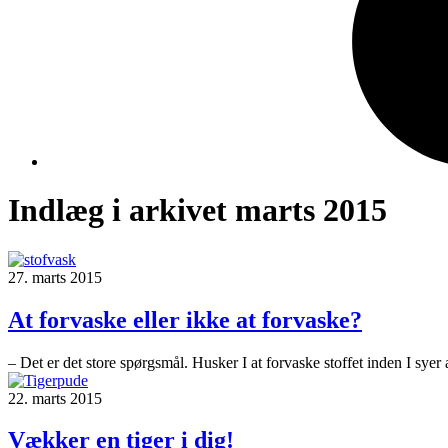
Indlæg i arkivet marts 2015
27. marts 2015
At forvaske eller ikke at forvaske?
– Det er det store spørgsmål. Husker I at forvaske stoffet inden I syer 
22. marts 2015
Vækker en tiger i dig!