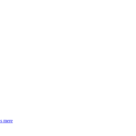
s mere