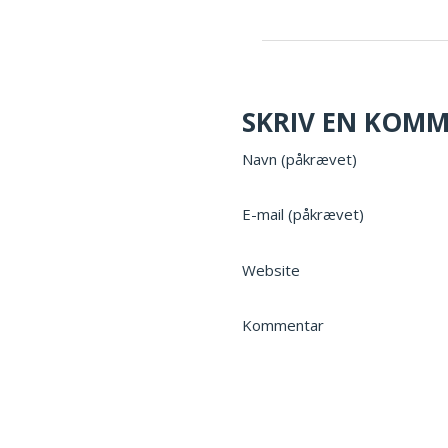
SKRIV EN KOM
Navn (påkrævet)
E-mail (påkrævet)
Website
Kommentar