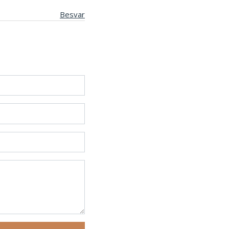
Besvar