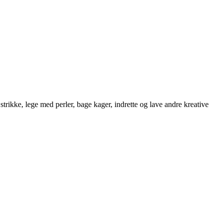
strikke, lege med perler, bage kager, indrette og lave andre kreative