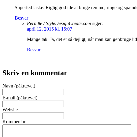
Superfed taske. Rigtig god ide at bruge remme, ringe og spænder
Besvar
Pernille / StyleDesignCreate.com
siger:
april 12, 2015 kl. 15:07
Mange tak. Ja, det er så dejligt, når man kan genbruge lid
Besvar
Skriv en kommentar
Navn (påkrævet)
E-mail (påkrævet)
Website
Kommentar