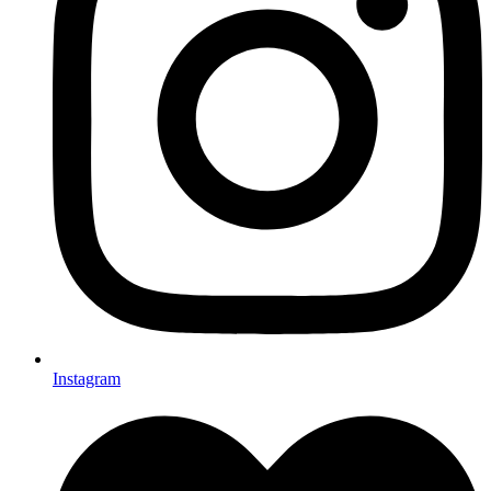
Instagram