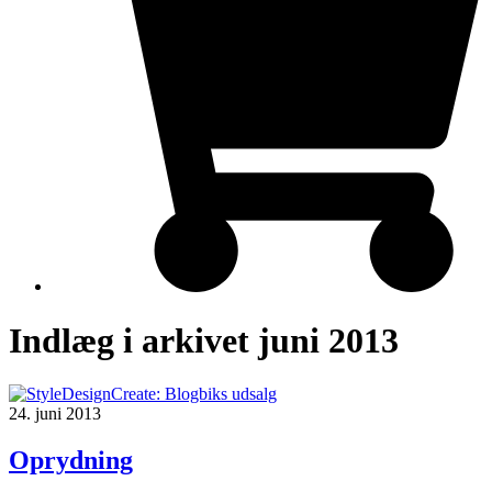
Indlæg i arkivet juni 2013
24. juni 2013
Oprydning