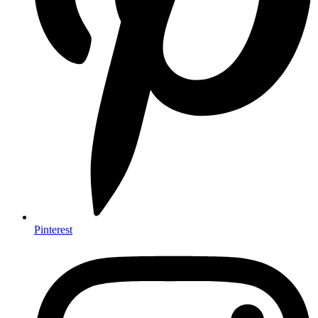
Pinterest