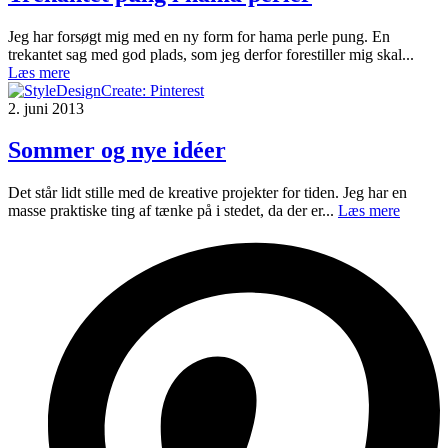
Jeg har forsøgt mig med en ny form for hama perle pung. En
trekantet sag med god plads, som jeg derfor forestiller mig skal...
Læs mere
2. juni 2013
Sommer og nye idéer
Det står lidt stille med de kreative projekter for tiden. Jeg har en
masse praktiske ting af tænke på i stedet, da der er...
Læs mere