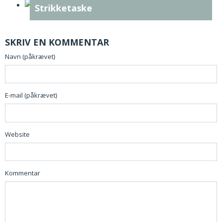
Strikketaske
SKRIV EN KOMMENTAR
Navn (påkrævet)
E-mail (påkrævet)
Website
Kommentar