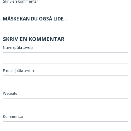
Skriv en kommentar
MÅSKE KAN DU OGSÅ LIDE...
SKRIV EN KOMMENTAR
Navn (påkrævet)
E-mail (påkrævet)
Website
Kommentar