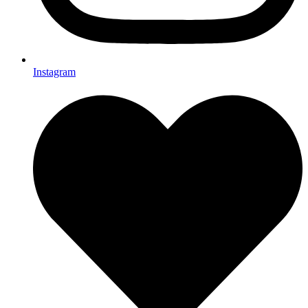
Instagram