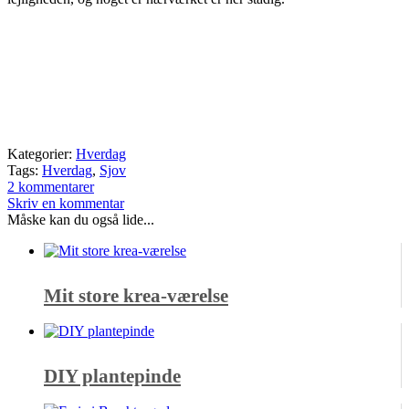
Kategorier:
Hverdag
Tags:
Hverdag
,
Sjov
2 kommentarer
Skriv en kommentar
Måske kan du også lide...
Mit store krea-værelse
DIY plantepinde