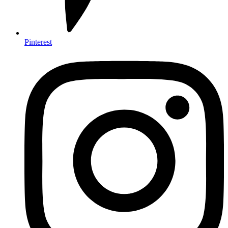
Pinterest