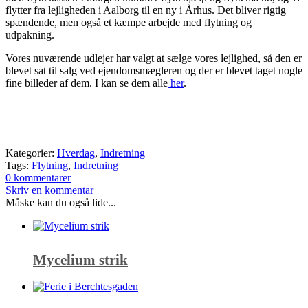
flytter fra lejligheden i Aalborg til en ny i Århus. Det bliver rigtig
spændende, men også et kæmpe arbejde med flytning og
udpakning.
Vores nuværende udlejer har valgt at sælge vores lejlighed, så den er
blevet sat til salg ved ejendomsmægleren og der er blevet taget nogle
fine billeder af dem. I kan se dem alle
her
.
Kategorier:
Hverdag
,
Indretning
Tags:
Flytning
,
Indretning
0 kommentarer
Skriv en kommentar
Måske kan du også lide...
Mycelium strik