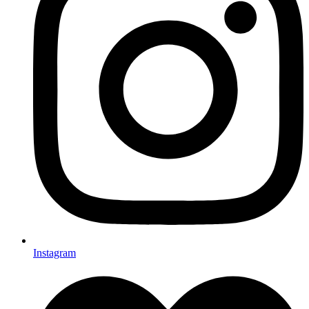
Instagram