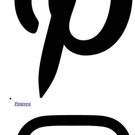
Pinterest