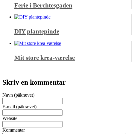
Ferie i Berchtesgaden
DIY plantepinde
Mit store krea-værelse
Skriv en kommentar
Navn (påkrævet)
E-mail (påkrævet)
Website
Kommentar