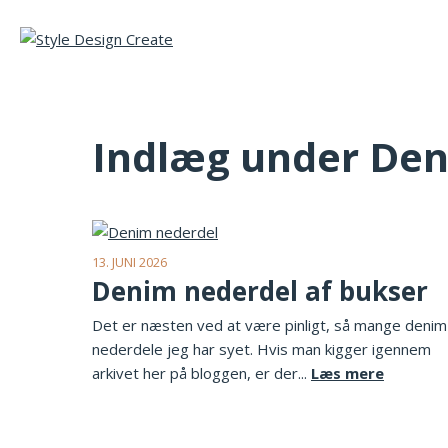
Indlæg under De
13. JUNI 2026
Denim nederdel af bukser
Det er næsten ved at være pinligt, så mange denim
nederdele jeg har syet. Hvis man kigger igennem
arkivet her på bloggen, er der...
Læs mere