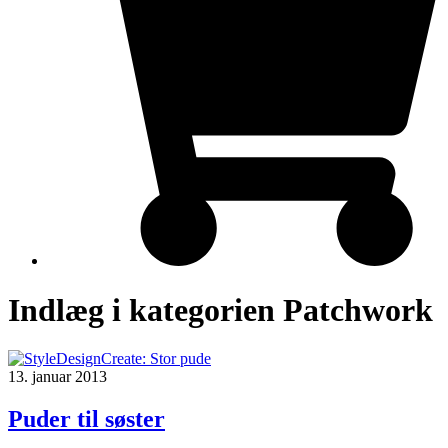
Indlæg i kategorien Patchwork
13. januar 2013
Puder til søster