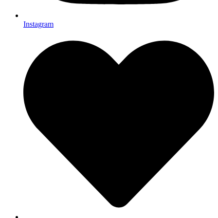
Instagram