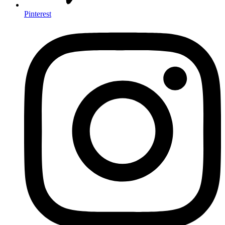
Pinterest