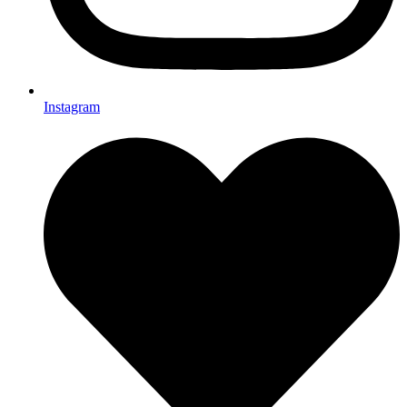
Instagram