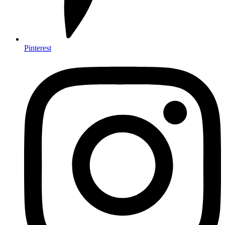
Pinterest