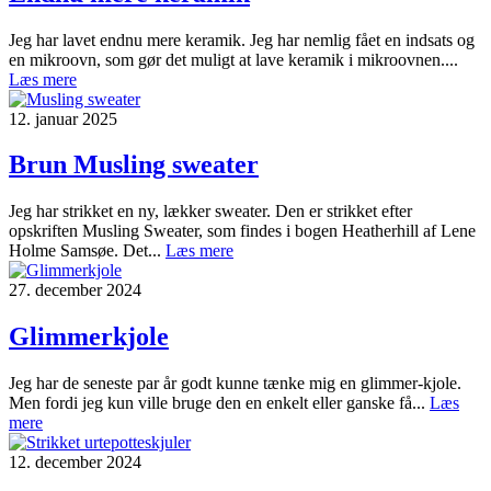
Jeg har lavet endnu mere keramik. Jeg har nemlig fået en indsats og
en mikroovn, som gør det muligt at lave keramik i mikroovnen....
Læs mere
12. januar 2025
Brun Musling sweater
Jeg har strikket en ny, lækker sweater. Den er strikket efter
opskriften Musling Sweater, som findes i bogen Heatherhill af Lene
Holme Samsøe. Det...
Læs mere
27. december 2024
Glimmerkjole
Jeg har de seneste par år godt kunne tænke mig en glimmer-kjole.
Men fordi jeg kun ville bruge den en enkelt eller ganske få...
Læs
mere
12. december 2024